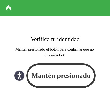
Verifica tu identidad
Mantén presionado el botón para confirmar que no
eres un robot.