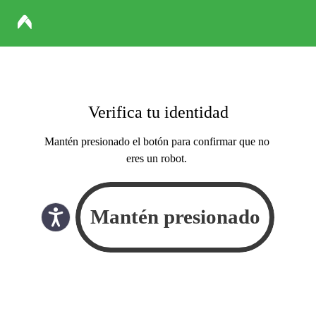
Verifica tu identidad
Mantén presionado el botón para confirmar que no
eres un robot.