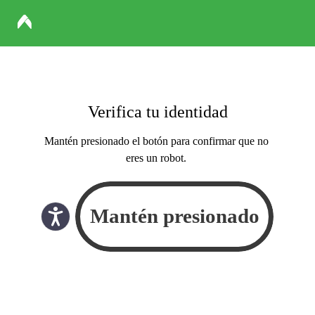
Verifica tu identidad
Mantén presionado el botón para confirmar que no
eres un robot.