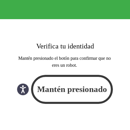
Verifica tu identidad
Mantén presionado el botón para confirmar que no
eres un robot.