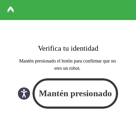
Verifica tu identidad
Mantén presionado el botón para confirmar que no
eres un robot.