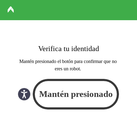
Verifica tu identidad
Mantén presionado el botón para confirmar que no
eres un robot.