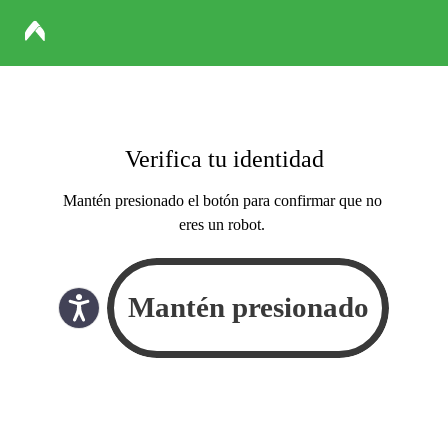
Verifica tu identidad
Mantén presionado el botón para confirmar que no
eres un robot.