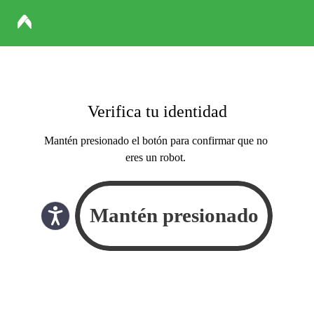
Verifica tu identidad
Mantén presionado el botón para confirmar que no
eres un robot.