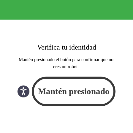
Verifica tu identidad
Mantén presionado el botón para confirmar que no
eres un robot.