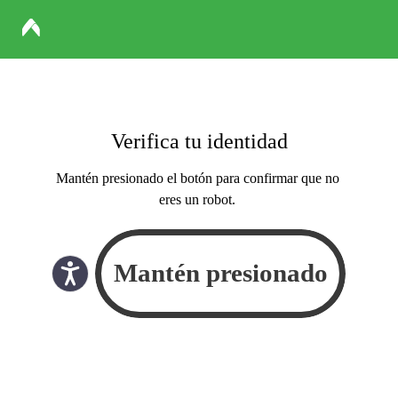
Verifica tu identidad
Mantén presionado el botón para confirmar que no
eres un robot.