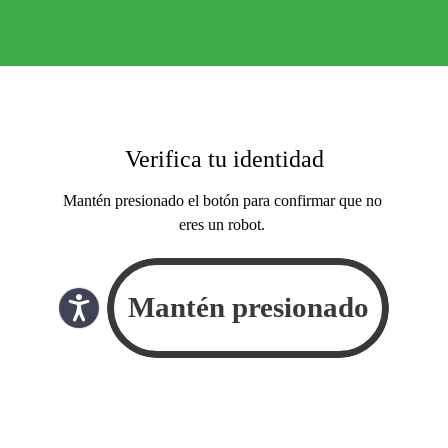
Verifica tu identidad
Mantén presionado el botón para confirmar que no
eres un robot.