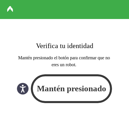
Verifica tu identidad
Mantén presionado el botón para confirmar que no
eres un robot.