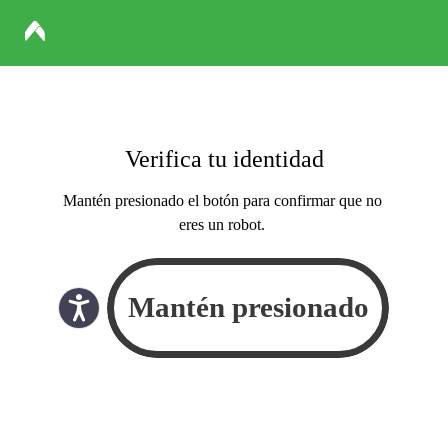
Verifica tu identidad
Mantén presionado el botón para confirmar que no
eres un robot.