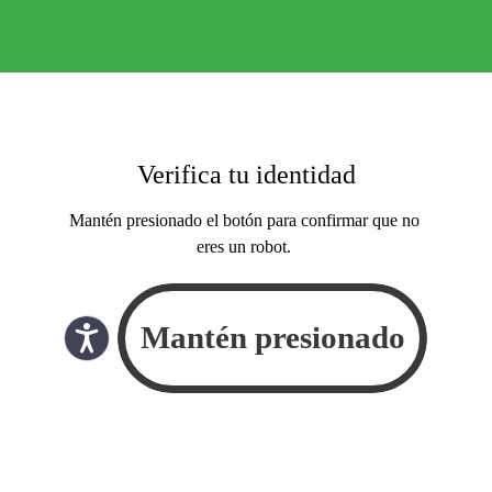
Verifica tu identidad
Mantén presionado el botón para confirmar que no
eres un robot.