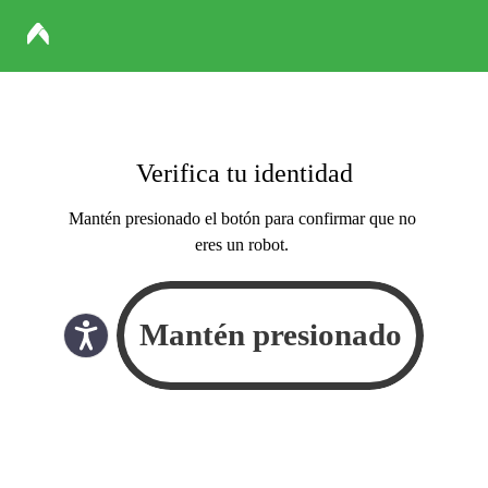
Verifica tu identidad
Mantén presionado el botón para confirmar que no
eres un robot.