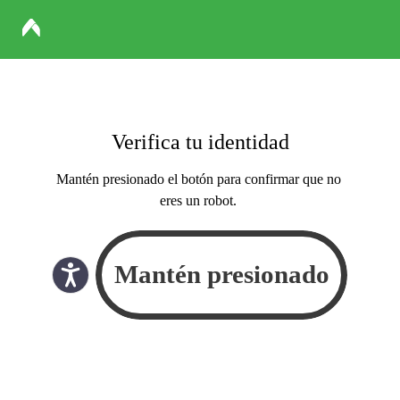
Verifica tu identidad
Mantén presionado el botón para confirmar que no
eres un robot.