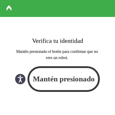
Verifica tu identidad
Mantén presionado el botón para confirmar que no
eres un robot.