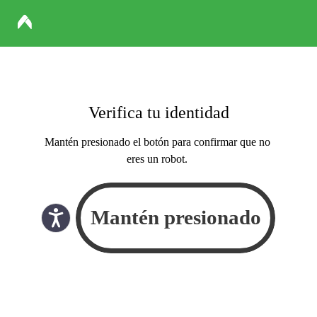
Verifica tu identidad
Mantén presionado el botón para confirmar que no
eres un robot.