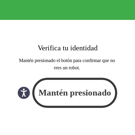
Verifica tu identidad
Mantén presionado el botón para confirmar que no
eres un robot.