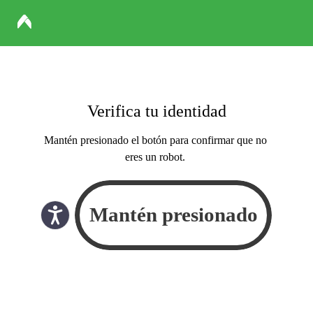
Verifica tu identidad
Mantén presionado el botón para confirmar que no
eres un robot.