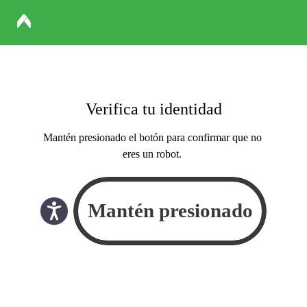
Verifica tu identidad
Mantén presionado el botón para confirmar que no
eres un robot.