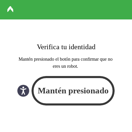
Verifica tu identidad
Mantén presionado el botón para confirmar que no
eres un robot.