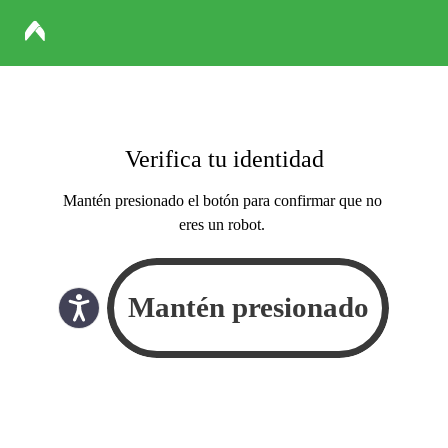
Verifica tu identidad
Mantén presionado el botón para confirmar que no
eres un robot.