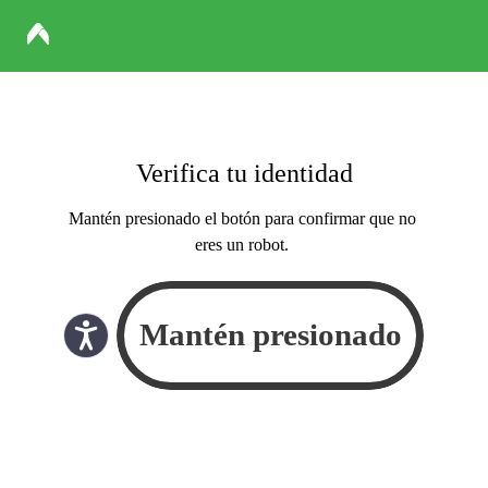
Verifica tu identidad
Mantén presionado el botón para confirmar que no
eres un robot.