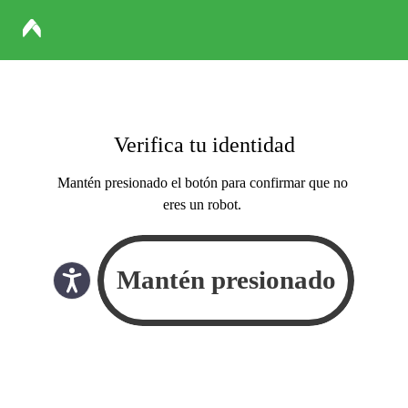
Verifica tu identidad
Mantén presionado el botón para confirmar que no
eres un robot.