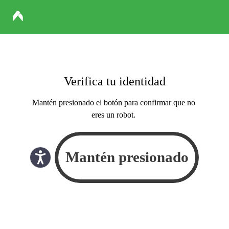
Verifica tu identidad
Mantén presionado el botón para confirmar que no
eres un robot.