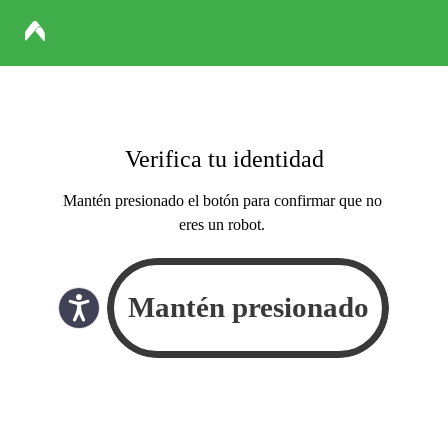
Verifica tu identidad
Mantén presionado el botón para confirmar que no
eres un robot.