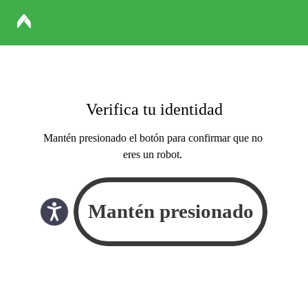
Verifica tu identidad
Mantén presionado el botón para confirmar que no
eres un robot.