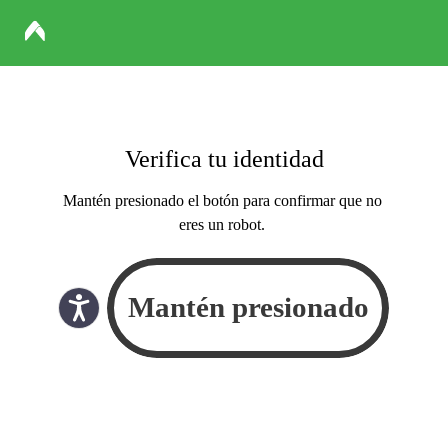
Verifica tu identidad
Mantén presionado el botón para confirmar que no
eres un robot.