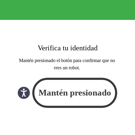
Verifica tu identidad
Mantén presionado el botón para confirmar que no
eres un robot.