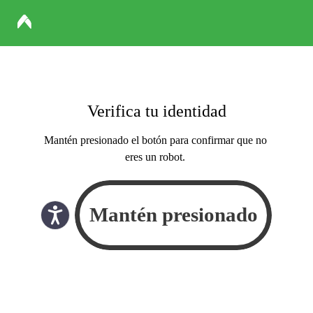
Verifica tu identidad
Mantén presionado el botón para confirmar que no
eres un robot.