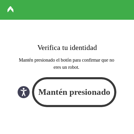
Verifica tu identidad
Mantén presionado el botón para confirmar que no
eres un robot.