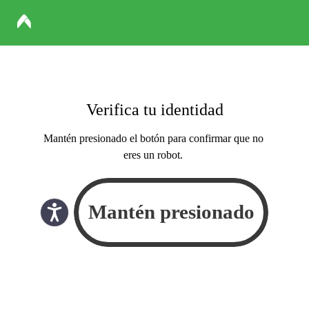
Verifica tu identidad
Mantén presionado el botón para confirmar que no
eres un robot.