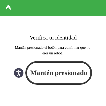
Verifica tu identidad
Mantén presionado el botón para confirmar que no
eres un robot.