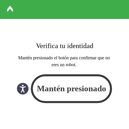
Verifica tu identidad
Mantén presionado el botón para confirmar que no
eres un robot.