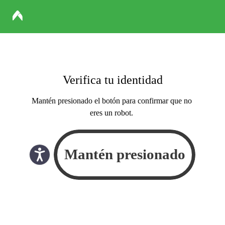
Verifica tu identidad
Mantén presionado el botón para confirmar que no
eres un robot.