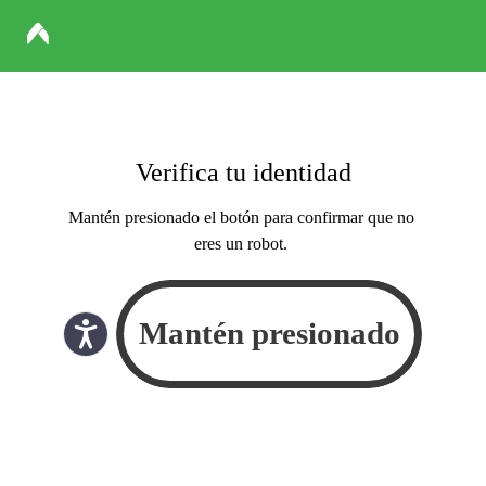
Verifica tu identidad
Mantén presionado el botón para confirmar que no
eres un robot.