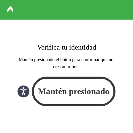
Verifica tu identidad
Mantén presionado el botón para confirmar que no
eres un robot.