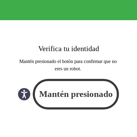
Verifica tu identidad
Mantén presionado el botón para confirmar que no
eres un robot.