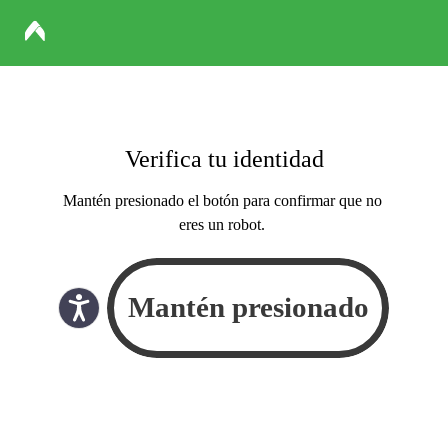
Verifica tu identidad
Mantén presionado el botón para confirmar que no
eres un robot.