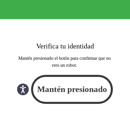
Verifica tu identidad
Mantén presionado el botón para confirmar que no
eres un robot.