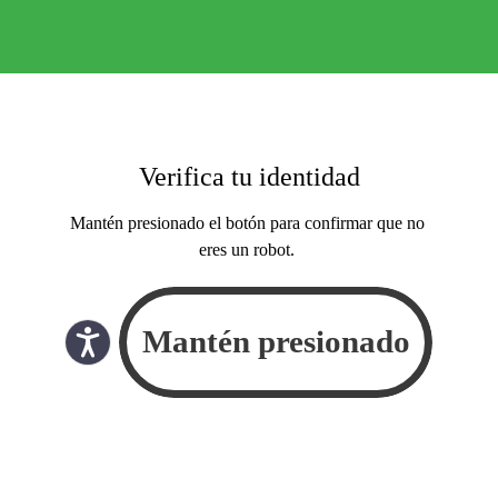
Verifica tu identidad
Mantén presionado el botón para confirmar que no
eres un robot.