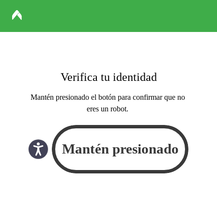
Verifica tu identidad
Mantén presionado el botón para confirmar que no
eres un robot.