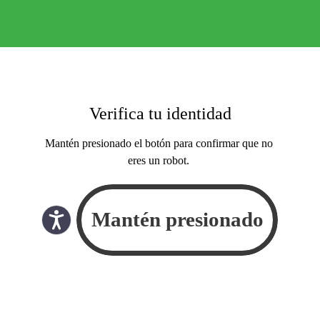
Verifica tu identidad
Mantén presionado el botón para confirmar que no
eres un robot.