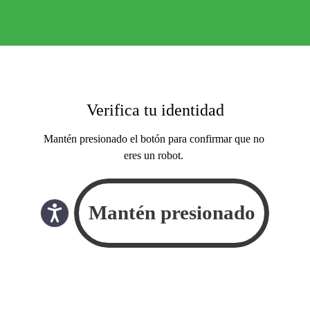
Verifica tu identidad
Mantén presionado el botón para confirmar que no
eres un robot.