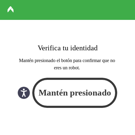
Verifica tu identidad
Mantén presionado el botón para confirmar que no
eres un robot.