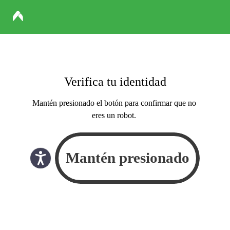
Verifica tu identidad
Mantén presionado el botón para confirmar que no
eres un robot.