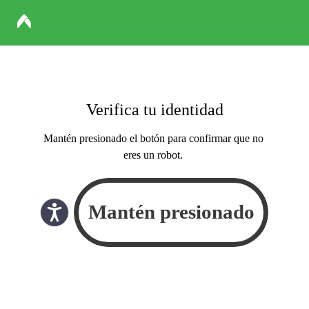
Verifica tu identidad
Mantén presionado el botón para confirmar que no
eres un robot.