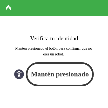
Verifica tu identidad
Mantén presionado el botón para confirmar que no
eres un robot.