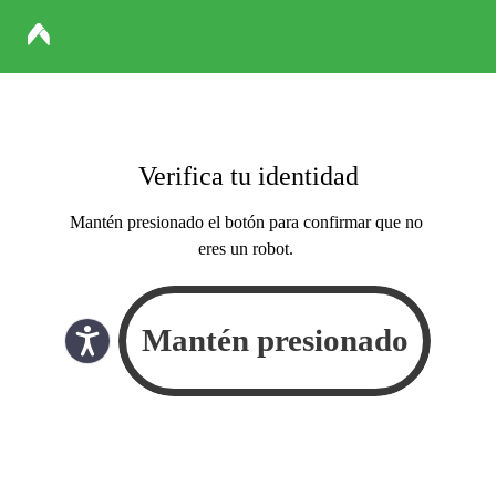
Verifica tu identidad
Mantén presionado el botón para confirmar que no
eres un robot.